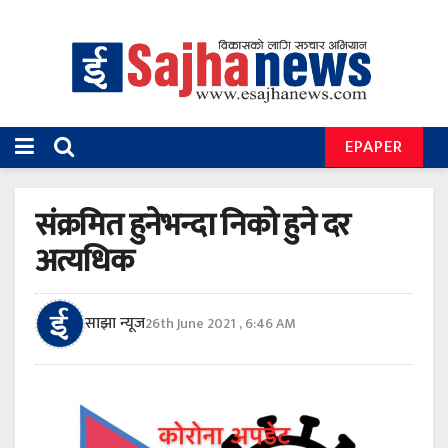
EPAPER
संक्रमित हुनेभन्दा निको हुने दर
अत्यधिक
साझा न्यूज
26th June 2021 , 6:46 AM