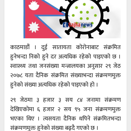
काठमाडौं । दुई सातायता कोरोनाबाट संक्रमित
हुनेभन्दा निको हुने दर अत्यधिक रहेको पाइएको छ ।
स्वास्थ्य तथा जनसंख्या मन्त्रालयका अनुसार २९ जेठ
२०७८ यता दैनिक संक्रमित संख्याभन्दा संक्रमणमुक्त
हुनेको संख्या अत्यधिक रहेको पाइएको हो ।
२९ जेठमा ३ हजार ३ सय ८४ जनामा संक्रमण
देखिएकोमा ६ हजार २ सय ९५ जना संक्रमणमुक्त
भएका थिए । त्यसयता दैनिक थपिने संक्रमितभन्दा
संक्रमणमुक्त हुनेको संख्या बढ्दै गएको छ ।