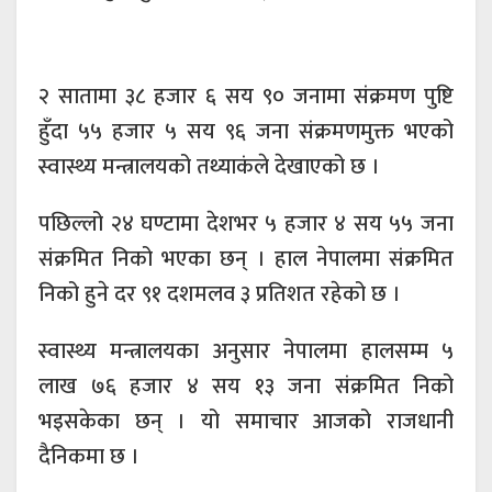
२ सातामा ३८ हजार ६ सय ९० जनामा संक्रमण पुष्टि
हुँदा ५५ हजार ५ सय ९६ जना संक्रमणमुक्त भएको
स्वास्थ्य मन्त्रालयको तथ्याकंले देखाएको छ ।
पछिल्लो २४ घण्टामा देशभर ५ हजार ४ सय ५५ जना
संक्रमित निको भएका छन् । हाल नेपालमा संक्रमित
निको हुने दर ९१ दशमलव ३ प्रतिशत रहेको छ ।
स्वास्थ्य मन्त्रालयका अनुसार नेपालमा हालसम्म ५
लाख ७६ हजार ४ सय १३ जना संक्रमित निको
भइसकेका छन् । यो समाचार आजको राजधानी
दैनिकमा छ ।