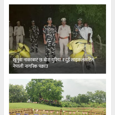
खुनुवा नाकाबाट छ बोरा युरिया र दुई साइकलसहित
नेपाली नागरिक पक्राउ