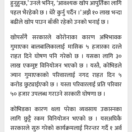
हुनुहुन्छ,’ उनले भनिन्, ‘आवश्यक खोप आपुर्तिका लागि
पहल भैरहेको छ । धेरै कुर्नु पर्दैन ।’ अझै १० लाख भन्दा
बढीले खोप पाउन बाँकी रहेको उनको भनाई छ ।
खोपसँगै सरकारले कोरोनाका कारण अभिभावक
गुमाएका बालबालिकालाई मासिक ५ हजारका दरले
राहत दिने घोषण पनि गरेको छ । यसका लागि ३०
लाख एकमुष्ट विनियोजन भएको छ । यस्तै, कोभिडले
ज्यान गुमाएकाको परिवारलाई नगद राहत दिन ५
करोड छुट्याईएको छ । यस्ता परिवारलाई प्रति परिवार
५० हजार उपलब्ध गराउने सरकारी घोषणा छ ।
कोभिडका कारण थला परेका व्यवसाय उकास्नका
लागि छुट्टै रकम विनियोजन भएको छ । यसअघिकै
सरकारले सुरु गरेको कार्यक्रमलाई निरन्तर गर्दै १ अर्व