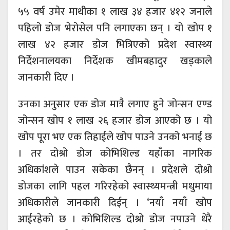
५५ वर्ष उमेर माथीका १ लाख ३४ हजार ४१२ जनाले
पहिलो डोज भेरोसेल पनि लगाएका छन् । यो खोप १
लाख ४२ हजार डोज भित्रिएको प्रदेश स्वास्थ्य
निर्देशनालयका निर्देशक खीमबहादुर खड्काले
जानकारी दिए ।
उनका अनुसार एक डोज मात्रै लगाए हुने जोन्सन एण्ड
जोन्सन खोप १ लाख २६ हजार डोज आएको छ । यो
खोप पूरा भए एक तिहाईले खोप पाउने उनको भनाई छ
। तर दोश्रो डोज कोभिशिल्ड यहाँका नागरिक
अधिकांशले पाउन सकेका छैनन् । प्रदेशले दोश्रो
डोजका लागि पहल गरिरहेको स्वास्थ्यमन्त्री मधुमाया
अधिकारीले जानकारी दिईन् । ‘नयाँ नयाँ खोप
आईरहेको छ । कोभिशिल्ड दोश्रो डोज नपाउने धेरै