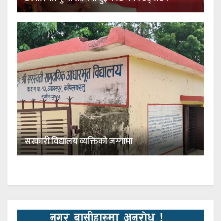
सरकारी विद्यालय व्यक्तिको जग्गामा