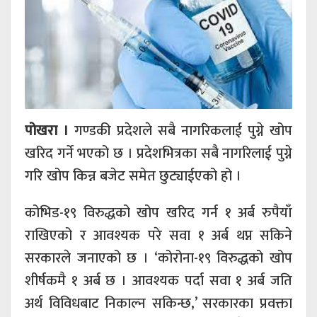
पोखरा ।
गण्डकी प्रदेशले सबै नागरिकलाई पुग्ने खोप
खरिद गर्ने भएको छ । प्रदेशभित्रका सबै नागरिलाई पुग्ने
गरि खोप किन्न बजेट समेत छुट्याईएको हो ।
कोभिड-१९ विरुद्धको खोप खरिद गर्न १ अर्ब रुपैयाँ
राखिएको र आवश्यक परे सवा १ अर्ब थप्न सकिने
सरकारले जनाएको छ । ‘कोरोना-१९ विरुद्धको खोप
शीर्षकमै १ अर्ब छ । आवश्यक पर्दा सवा १ अर्ब जति
अर्थ विविधबाट निकाल्न सकिन्छ,’ सरकारका प्रवक्ता