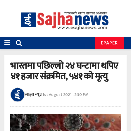
EPAPER
भारतमा पछिल्लो २४ घन्टामा थपिए
४१ हजार संक्रमित, ५४१ को मृत्यु
साझा न्यूज
1st August 2021 , 2:30 PM