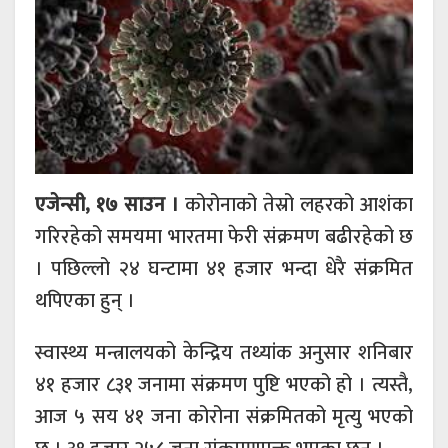
एजेन्सी, १७ साउन ।
कोरोनाको तेस्रो लहरको आशंका
गरिरहेको समयमा भारतमा फेरी संक्रमण बढीरहेको छ
। पछिल्लो २४ घन्टामा ४१ हजार भन्दा धेरै संक्रमित
थपिएका हुन् ।
स्वास्थ्य मन्त्रालयको केन्द्रिय तथ्यांक अनुसार शनिबार
४१ हजार ८३१ जनामा संक्रमण पुष्टि भएको हो । त्यस्तै,
आज ५ सय ४१ जना कोरोना संक्रमितको मृत्यु भएको