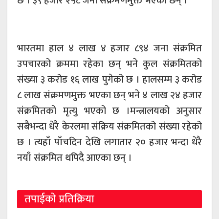
छ । ३९ हजार २५८ जना संक्रमणमुक्त भएका छन् ।
भारतमा हाल ४ लाख ४ हजार ८९४ जना संक्रमित
उपचारको क्रममा रहेका छन् भने कुल संक्रमितको
संख्या ३ करोड १६ लाख पुगेको छ । हालसम्म ३ करोड
८ लाख संक्रमणमुक्त भएका छन् भने ४ लाख २४ हजार
संक्रमितको मृत्यु भएको छ ।मन्त्रालयको अनुसार
सबैभन्दा धेरै केरलमा संक्रिय संक्रमितको संख्या रहेको
छ । त्यहाँ पाँचदिन देखि लगातार २० हजार भन्दा धेरै
नयाँ संक्रमित थपिदै आएका छन् ।
तपाईको प्रतिक्रिया