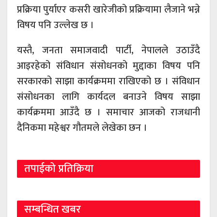
प्रक्रिया पुर्याएर कसरी खारेजीको प्रक्रियामा लैजाने भन्ने
विषय पनि उल्लेख छ ।
यस्तै, जनता समाजवादी पार्टी, नेपालले उठाउँदै
आइरहेको संविधान संसोधनको मुद्दाका विषय पनि
सरकारको साझा कार्यक्रममा राखिएको छ । संविधान
संसोधनका लागि कार्यदल बनाउने विषय साझा
कार्यक्रममा आउँदै छ । समाचार आजको राजधानी
दैनिकमा महेश्वर गौतमले लेखेका छन ।
तपाईको प्रतिक्रिया
सम्बन्धित खबर