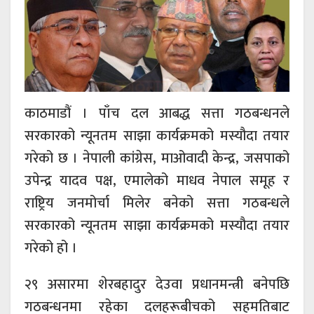
काठमाडौं । पाँच दल आबद्ध सत्ता गठबन्धनले
सरकारको न्यूनतम साझा कार्यक्रमको मस्यौदा तयार
गरेको छ । नेपाली कांग्रेस, माओवादी केन्द्र, जसपाको
उपेन्द्र यादव पक्ष, एमालेको माधव नेपाल समूह र
राष्ट्रिय जनमोर्चा मिलेर बनेको सत्ता गठबन्धले
सरकारको न्यूनतम साझा कार्यक्रमको मस्यौदा तयार
गरेको हो ।
२९ असारमा शेरबहादुर देउवा प्रधानमन्त्री बनेपछि
गठबन्धनमा रहेका दलहरूबीचको सहमतिबाट