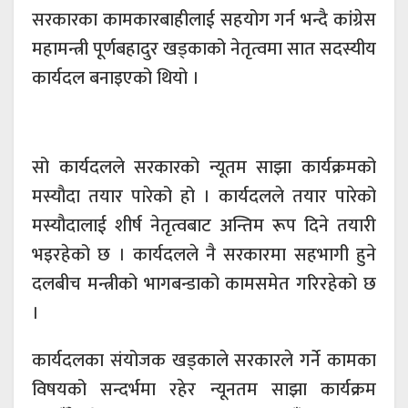
सरकारका कामकारबाहीलाई सहयोग गर्न भन्दै कांग्रेस
महामन्त्री पूर्णबहादुर खड्काको नेतृत्वमा सात सदस्यीय
कार्यदल बनाइएको थियो ।
सो कार्यदलले सरकारको न्यूतम साझा कार्यक्रमको
मस्यौदा तयार पारेको हो । कार्यदलले तयार पारेको
मस्यौदालाई शीर्ष नेतृत्वबाट अन्तिम रूप दिने तयारी
भइरहेको छ । कार्यदलले नै सरकारमा सहभागी हुने
दलबीच मन्त्रीको भागबन्डाको कामसमेत गरिरहेको छ
।
कार्यदलका संयोजक खड्काले सरकारले गर्ने कामका
विषयको सन्दर्भमा रहेर न्यूनतम साझा कार्यक्रम