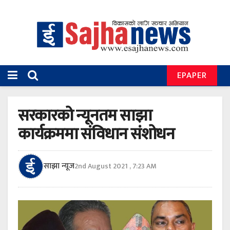
EPAPER
सरकारको न्यूनतम साझा
कार्यक्रममा संविधान संशोधन
साझा न्यूज
2nd August 2021 , 7:23 AM