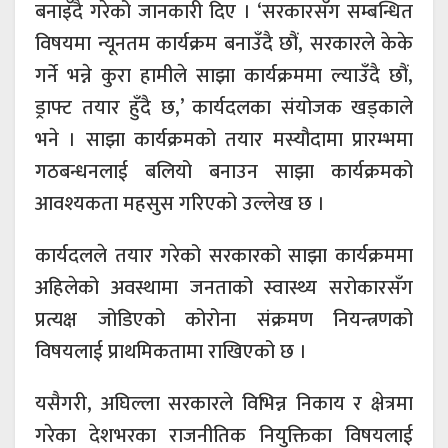
बनाइँदै गरेको जानकारी दिए । ‘सरकारसँग सम्बन्धित
विषयमा न्यूनतम कार्यक्रम बनाउँदै छौं, सरकारले केके
गर्ने भन्ने कुरा हामीले साझा कार्यक्रममा ल्याउँदै छौं,
ड्राफ्ट तयार हुँदै छ,’ कार्यदलका संयोजक खड्काले
भने । साझा कार्यक्रमको तयार मस्यौदामा प्रारम्भमा
गठबन्धनलाई बलियो बनाउन साझा कार्यक्रमको
आवश्यकता महसुस गरिएको उल्लेख छ ।
कार्यदलले तयार गरेको सरकारको साझा कार्यक्रममा
अहिलेको अवस्थामा जनताको स्वास्थ्य सरोकारसँग
प्रत्यक्ष जोडिएको कोरोना संक्रमण नियन्त्रणको
विषयलाई प्राथमिकतामा राखिएको छ ।
यसैगरी, अघिल्ला सरकारले विभिन्न निकाय र क्षेत्रमा
गरेका देशभरका राजनीतिक नियुक्तिका विषयलाई