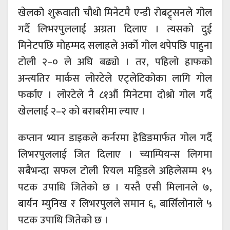
खेलको शुरूवाती चौथो मिनेटमै एन्डी रोबट्र्सनले गोल
गर्दै लिभरपुललाई अग्रता दिलाए । त्यसको दुई
मिनेटपछि मोहम्मद सलाहले अर्को गोल थपेपछि पाहुना
टोली २–० ले अघि बढ्यो । तर, पहिलो हाफको
अन्त्यतिर मार्कस लोरटेले एट्लेटिकोका लागि गोल
फर्काए । लोरटेले नै ८१औं मिनेटमा दोश्रो गोल गर्दै
खेललाई २–२ को बराबरीमा ल्याए ।
कप्तान भ्यान डाइकले कर्नरमा हेडिङमार्फत गोल गर्दै
लिभरपुललाई जित दिलाए । च्याम्पियन्स लिगमा
सबैभन्दा सफल टोली रियल मड्रिडले अहिलेसम्म १५
पटक उपाधि जितेको छ । यस्तै एसी मिलानले ७,
बार्यन म्युनिख र लिभरपुलले समान ६, बार्सिलोनाले ५
पटक उपाधि जितेको छ ।