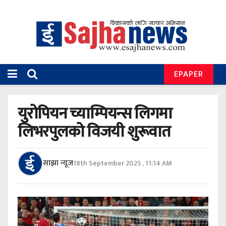
EPAPER
युरोपियन च्याम्पियन्स लिगमा
लिभरपुलको विजयी शुरूवात
साझा न्यूज
18th September 2025 , 11:14 AM