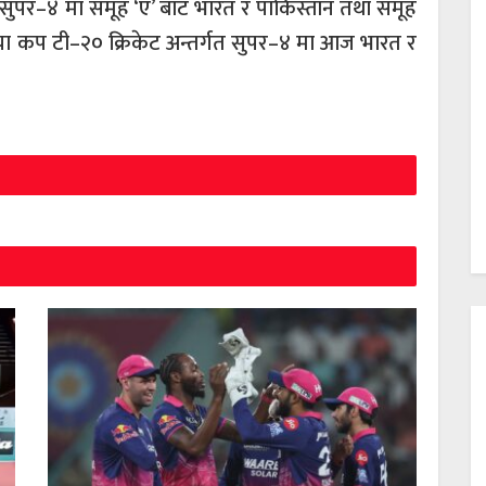
 सुपर–४ मा समूह ‘ए’ बाट भारत र पाकिस्तान तथा समूह
 एशिया कप टी–२० क्रिकेट अन्तर्गत सुपर–४ मा आज भारत र