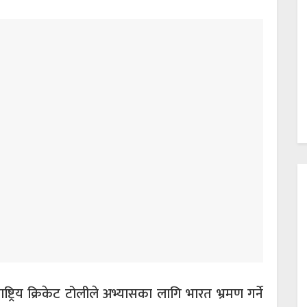
्ट्रिय क्रिकेट टोलीले अभ्यासका लागि भारत भ्रमण गर्ने