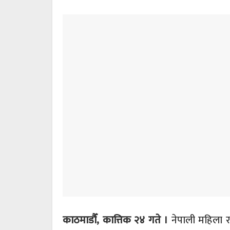
काठमाडौँ, कात्तिक २४ गते ।
नेपाली महिला राष