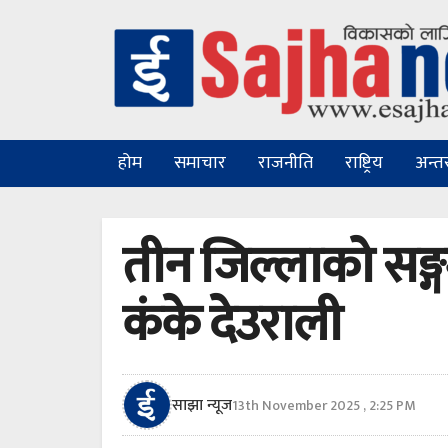
होम
समाचार
राजनीति
राष्ट्रिय
अन्तरा
तीन जिल्लाको सङ्ग
कंके देउराली
साझा न्यूज
13th November 2025 , 2:25 PM