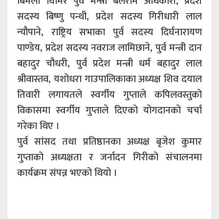
बिमला घिमिरे पुर्व मन्त्री बलराम अधिकारी, प्रदेश
सदस्य बिष्णु पन्थी, प्रदेश सदस्य गिरीधारी लाल
न्यौपाने, राष्ट्रिय सभाका पुर्व सदस्य दिर्घनारायण
पाण्डेय, प्रदेश सदस्य नवराज लामिछाने, पुर्व मन्त्री दान
बहादुर चौधरी, पुर्व प्रदेश मन्त्री धर्म बहादुर लाल
श्रीवास्तव, यशोधरा गाउपालिकाका अध्यक्ष शिव दयाल
तिवारी लगायतले स्वर्गीय गुप्ताले कपिलवस्तुको
विकासमा स्वर्गीय गुप्ताले दिएको योगदानको चर्चा
गरेका थिए ।
पुर्व सांसद तथा प्रतिष्ठानका अध्यक्ष बृजेश कुमार
गुप्ताको अध्यक्षता र जर्नादन गिरीको संचालनमा
कार्यक्रम संपन्न भएको थियो ।