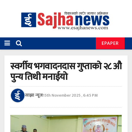
EPAPER
स्वर्गीय भगवादनदास गुप्ताको २८ औ
पुन्य तिथी मनाईयो
साझा न्यूज
15th November 2025 , 6:45 PM