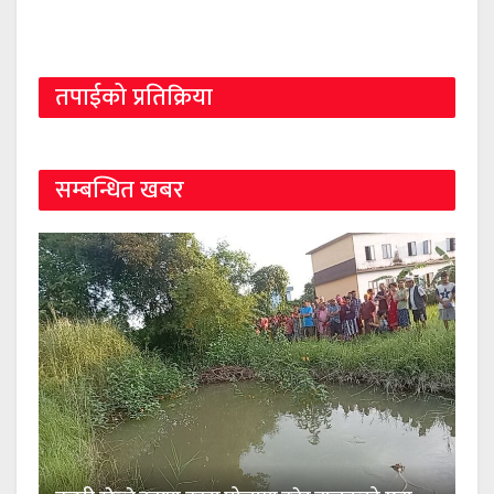
तपाईको प्रतिक्रिया
सम्बन्धित खबर