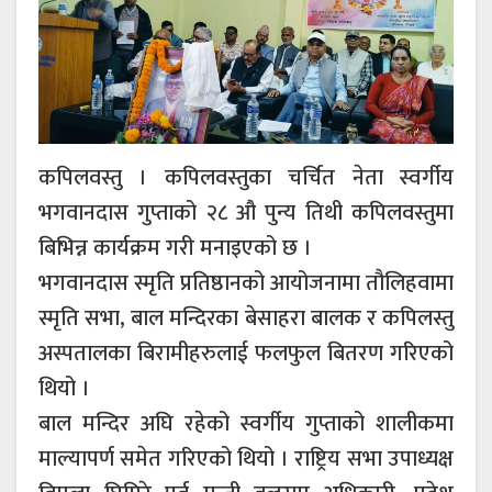
कपिलवस्तु । कपिलवस्तुका चर्चित नेता स्वर्गीय
भगवानदास गुप्ताको २८ औ पुन्य तिथी कपिलवस्तुमा
बिभिन्न कार्यक्रम गरी मनाइएको छ ।
भगवानदास स्मृति प्रतिष्ठानको आयोजनामा तौलिहवामा
स्मृति सभा, बाल मन्दिरका बेसाहरा बालक र कपिलस्तु
अस्पतालका बिरामीहरुलाई फलफुल बितरण गरिएको
थियो ।
बाल मन्दिर अघि रहेको स्वर्गीय गुप्ताको शालीकमा
माल्यापर्ण समेत गरिएको थियो । राष्ट्रिय सभा उपाध्यक्ष