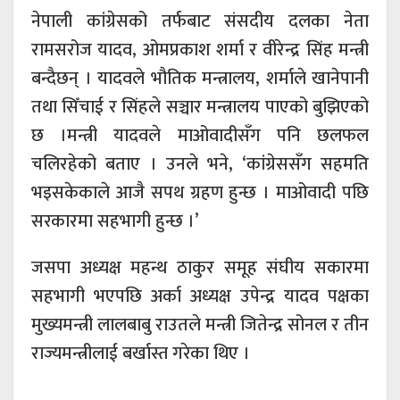
नेपाली कांग्रेसको तर्फबाट संसदीय दलका नेता
रामसरोज यादव, ओमप्रकाश शर्मा र वीरेन्द्र सिंह मन्त्री
बन्दैछन् । यादवले भौतिक मन्त्रालय, शर्माले खानेपानी
तथा सिँचाई र सिंहले सञ्चार मन्त्रालय पाएको बुझिएको
छ ।मन्त्री यादवले माओवादीसँग पनि छलफल
चलिरहेको बताए । उनले भने, ‘कांग्रेससँग सहमति
भइसकेकाले आजै सपथ ग्रहण हुन्छ । माओवादी पछि
सरकारमा सहभागी हुन्छ ।’
जसपा अध्यक्ष महन्थ ठाकुर समूह संघीय सकारमा
सहभागी भएपछि अर्का अध्यक्ष उपेन्द्र यादव पक्षका
मुख्यमन्त्री लालबाबु राउतले मन्त्री जितेन्द्र सोनल र तीन
राज्यमन्त्रीलाई बर्खास्त गरेका थिए ।