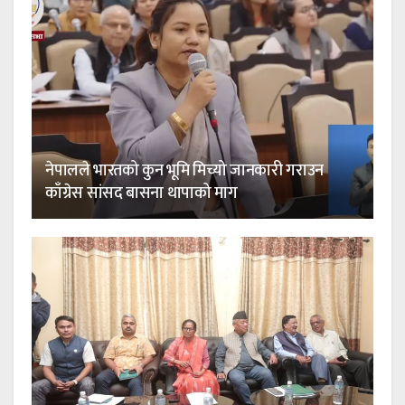
नेपालले भारतको कुन भूमि मिच्यो जानकारी गराउन
काँग्रेस सांसद बासना थापाको माग