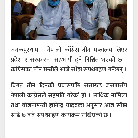
जनकपुरधाम । नेपाली काँग्रेस तीन मन्त्रालय लिएर
प्रदेश २ सरकारमा सहभागी हुने निश्चित भएको छ ।
कांग्रेसका तीन मन्त्रीले आजै साँझ सपथग्रहण गर्नेछन् ।
विगत तीन दिनको प्रयासपछि सत्तारुढ जसपासँग
नेपाली कांग्रेसले सहमति गरेको हो । आर्थिक मामिला
तथा योजनामन्त्री ज्ञानेन्द्र यादवका अनुसार आज साँझ
साढे ७ बजे सपथग्रहण कार्यक्रम राखिएको छ ।