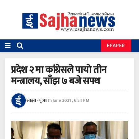
EPAPER
प्रदेश २ मा कांग्रेसले पायो तीन
मन्त्रालय, साँझ ७ बजे सपथ
साझा न्यूज
9th June 2021 , 6:54 PM