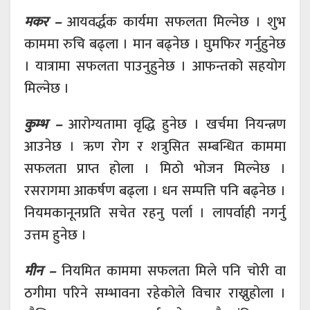
मकर –
आयवर्द्धक कार्यमा सफलता मिल्नेछ । शुभ
काममा रुचि बढ्ला । मान बढ्नेछ । घुमफिर गर्नुहुनेछ
। यात्रामा सफलता पाउनुहुनेछ । आफन्तको सहयोग
मिल्नेछ ।
कुम्भ –
आरोग्यतामा वृद्धि हुनेछ । खर्चमा नियन्त्रण
आउनेछ । ऋण रोग र शत्रुसित सम्बन्धित काममा
सफलता प्राप्त होला । मिठो भोजन मिल्नेछ ।
रसरागमा आकर्षण बढ्ला । धन सम्पत्ति पनि बढ्नेछ ।
नियमकानूनप्रति सचेत रहनु पर्ला । लापर्वाही नगर्नु
उत्तम हुनेछ ।
मीन –
नियमित काममा सफलता मिले पनि चोरी वा
ठगीमा परिने सम्भावना रहेकोले विचार राख्नुहोला ।