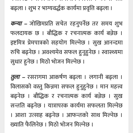
बढ्ला । शुभ र भाग्यवर्द्धक कार्यमा प्रवृत्ति बढ्ला ।
कन्या –
जोखिमप्रति सचेत रहनुपर्नेछ तर समय शुभ
फलदायक छ । बौद्धिक र रचनात्मक कार्य बन्नेछ ।
इष्टमित्र प्रेमपात्रको सहयोग मिल्नेछ । सुख आनन्दमा
रुचि बढ्नेछ । अवश्यमेव सफल हुनुहुनेछ । स्वास्थ्यमा
सुधार हुनेछ । मिठो भोजन मिल्नेछ ।
तुला –
रसरागमा आकर्षण बढ्ला । लगानी बढ्ला ।
विलासको वस्तु किन्नमा सफल हुनुहुनेछ । मान महत्त्व
बढ्नेछ । बौद्धिक र रचनात्मक कार्य बन्नेछ । सुख
सन्तति बढ्नेछ । यात्रापरक कार्यमा सफलता मिल्नेछ
। आशा उत्साह बढ्नेछ । आफन्तको साथ मिल्नेछ ।
ख्याति फैलिनेछ । मिठो भोजन मिल्नेछ ।