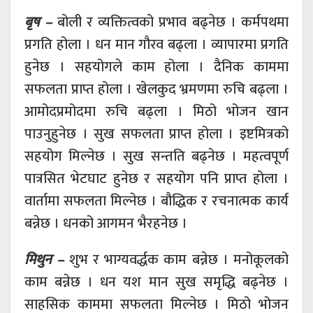
बृष –
बोली र व्यक्तित्वको प्रभाव बढ्नेछ । कर्मपथमा
प्रगति होला । धन मान गौरव बढ्ला । व्यापारमा प्रगति
हुनेछ । सहयोगले काम होला । दैनिक काममा
सफलता प्राप्त होला । खेलकुद भ्रमणमा रुचि बढ्ला ।
आमोदप्रमोदमा रुचि बढ्ला । मिठो भोजन खान
पाउनुहुनेछ । सुख सफलता प्राप्त होला । इष्टमित्रको
सहयोग मिल्नेछ । सुख सन्तति बढ्नेछ । महत्वपूर्ण
पात्रसित भेटघाट हुनेछ र सहयोग पनि प्राप्त होला ।
वार्तामा सफलता मिल्नेछ । बौद्धिक र रचनात्मक कार्य
बन्नेछ । धनको आगमन भैरहनेछ ।
मिथुन –
शुभ र भाग्यवर्द्धक काम बन्नेछ । मनोकूलको
काम बन्नेछ । धन यश मान सुख समृद्धि बढ्नेछ ।
साहसिक काममा सफलता मिल्नेछ । मिठो भोजन