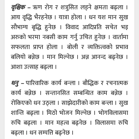
वृश्चिक –
ऋण रोग र शत्रुसित लड्ने क्षमता बढ्ला ।
आय वृद्धि भैरहनेछ । यात्रा होला । धन यश मान सुख
सौभाग्य बृद्धि हुनेछ । विवाद आदिप्रति सचेत भइ
अरुको भरमा नबसी काम गर्नु उचित हुनेछ । वार्तामा
सफलता प्राप्त होला । बोली र व्यक्तित्वको प्रभाव
बलियो बन्नेछ । मान मिल्नेछ । अन्न आनन्द बढ्नेछ ।
आशा उत्साह बढ्ला ।
धनु –
पारिवारिक कार्य बन्ला । बौद्धिक र रचनात्मक
कार्य बन्नेछ । सन्तानसित सम्बन्धित काम बन्नेछ ।
रोकिएको धन उठ्ला । साझेदारीको काम बन्ला । सुख
शान्ति बढ्ला । मिठो भोजन मिल्नेछ । भोगविलासमा
रुचि बढ्ला । मान महत्व बढ्नेछ । विलासमा रुचि
बढ्ला । धन सम्पत्ति बढ्नेछ ।