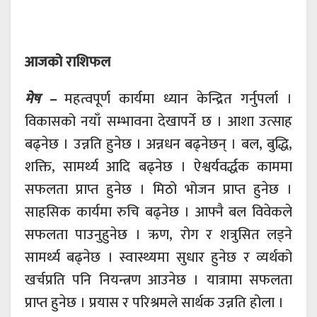
आजको राशिफल
मेष –
महत्वपूर्ण कार्यमा ध्यान केन्द्रित गर्नुपर्ला ।
विकासको नयाँ सम्भावना देखापर्ने छ । आशा उत्साह
बढ्नेछ । उन्नति हुनेछ । अन्नधन बढ्नेछन् । बल, बुद्धि,
शक्ति, सामर्थ्य आदि बढ्नेछ । ऐश्वर्यवर्द्धक काममा
सफलता प्राप्त हुनेछ । मिठो भोजन प्राप्त हुनेछ ।
साहसिक कार्यमा रुचि बढ्नेछ । आफ्नै बल विवेकले
सफलता पाउनुहुनेछ । ऋण, रोग र शत्रुसित लड्ने
सामर्थ्य बढ्नेछ । स्वास्थ्यमा सुधार हुनेछ र व्यर्थको
खर्चप्रति पनि नियन्त्रण आउनेछ । यात्रामा सफलता
प्राप्त हुनेछ । प्रयास र परिश्रमले सार्थक उन्नति होला ।