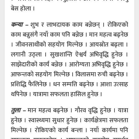
बेस होला ।
कन्या –
शुभ र लाभदायक काम बन्नेछन् । रोकिएको
काम बन्नुसंगै नयाँ काम पनि बन्नेछ । मान महत्व बढ्नेछ
। जीवनसाथीको सहयोग मिल्नेछ । आयस्रोत बढ्ला ।
लगानी उठ्ला । सुखशान्ति ऐश्वर्य अभिवृद्धि हुनेछ ।
साझेदारीको कार्य बन्नेछ । आरोग्यता अभिवृद्धि हुनेछ ।
आफन्तको सहयोग मिल्नेछ । विलासमा रुची बढ्नेछ ।
प्रशिद्धि फैलिनेछ । धन सम्पत्ति बढ्नेछ । आशा उत्साह
थपिनेछ । यात्रामा सफलता हासिल हुनेछ ।
तुला –
मान महत्व बढ्नेछ । गौरव वृद्धि हुनेछ । यात्रा
हुनेछ । स्वास्थ्यमा सुधार हुनेछ । कार्यक्षेत्रमा सफलता
मिल्नेछ । रोकिएको कार्य बन्ला । नयाँ कार्यमा पनि