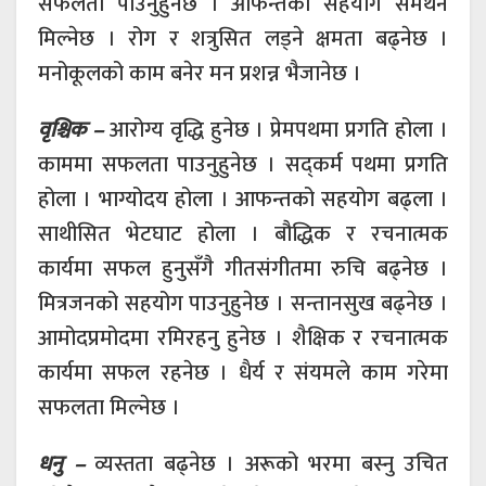
सफलता पाउनुहुनेछ । आफन्तको सहयोग समर्थन
मिल्नेछ । रोग र शत्रुसित लड्ने क्षमता बढ्नेछ ।
मनोकूलको काम बनेर मन प्रशन्न भैजानेछ ।
वृश्चिक –
आरोग्य वृद्धि हुनेछ । प्रेमपथमा प्रगति होला ।
काममा सफलता पाउनुहुनेछ । सद्कर्म पथमा प्रगति
होला । भाग्योदय होला । आफन्तको सहयोग बढ्ला ।
साथीसित भेटघाट होला । बौद्धिक र रचनात्मक
कार्यमा सफल हुनुसँगै गीतसंगीतमा रुचि बढ्नेछ ।
मित्रजनको सहयोग पाउनुहुनेछ । सन्तानसुख बढ्नेछ ।
आमोदप्रमोदमा रमिरहनु हुनेछ । शैक्षिक र रचनात्मक
कार्यमा सफल रहनेछ । धैर्य र संयमले काम गरेमा
सफलता मिल्नेछ ।
धनु –
व्यस्तता बढ्नेछ । अरूको भरमा बस्नु उचित