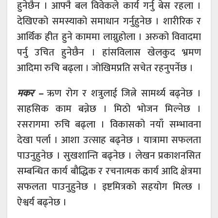
हुनेछैन । आफ्नै बल विवेकले कार्य गर्नु बेस रहला ।
देखिएको समस्याको समाधान गर्नुहुनेछ । शारीरिक र
आर्थिक हीत हुने काममा लाग्नुहोला । अरुको विवादमा
पर्नु उचित हुनेछैन । हांसविलास खेलकुद भ्रमण
आदिमा रुचि बढ्ला । जोखिमप्रति सचेत रहनुपर्नेछ ।
मकर –
ऋण रोग र शत्रुलाई जित्ने सामर्थ्य बढ्नेछ ।
साहसिक काम बन्नेछ । मिठो भोजन मिल्नेछ ।
रसरागमा रुचि बढ्ला । विकासको नयाँ सम्भावना
देखा पर्ला । आशा उत्साह बढ्नेछ । यात्रामा सफलता
पाउनुहुनेछ । सुखशान्ति बढ्नेछ । लेखन प्रकाशनसित
सम्बन्धित कार्य बौद्धिक र रचनात्मक कार्य आदि क्षेत्रमा
सफलता पाउनुहुनेछ । इष्टमित्रको सहयोग मिल्छ ।
ऐश्वर्य बढ्नेछ ।