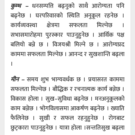
कुम्भ –
धनसम्पत्ति बढ्नुको साथै आरोग्यता पनि
बढ्नेछ । घरपरिवारको स्थिति अनुकूल रहनेछ ।
कार्यव्यवस्था क्षेत्रमा सफलता मिल्नेछ ।
सभासमारोहमा पुरस्कार पाउनुहुनेछ । आर्थिक पक्ष
बलियो बन्ने छ । विजयश्री मिल्ने छ । आरोग्यप्रद
काममा सफलता मिल्नेछ । आनन्द र सुखशान्ति बढ्ला
।
मीन –
समय शुभ भाग्यवर्धक छ । प्रयासरत काममा
सफलता मिल्नेछ । बौद्धिक र रचनात्मक कार्य बन्नेछ ।
विकास होला । सुख–सुविधा बढ्नेछ । मनअनुकूलको
काम बन्नेछ । भोगविलासमा आकर्षण बढ्नेछ । ख्याति
फैलिनेछ । सुखी र सफल रहनुहुनेछ । रोगबाट
छुट्कारा पाउनुहुनेछ । यात्रा होला ।सन्ततिसुख बढ्ला