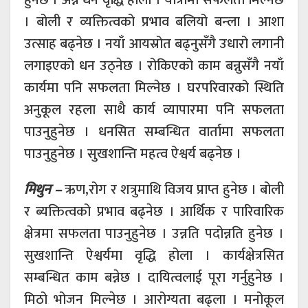
। बोली र व्यक्तित्वको प्रभाव बलियो बन्ला । आशा
उत्साह बढ्नेछ । नयाँ आयस्रोत बढ्नुसँगै उधारो लगानी
लगाइएको धन उठ्नेछ । रोकिएको काम बन्नुसँगै नयाँ
कार्यमा पनि सफलता मिल्नेछ । घरपरिवारको स्थिति
अनुकूल रहला साथै कार्य व्यापारमा पनि सफलता
पाउनुहुनेछ । धनसित सम्बन्धित वार्तामा सफलता
पाउनुहुनेछ । सुखशान्ति महत्व ऐश्वर्य बढ्नेछ ।
मिथुन –
ऋण,रोग र शत्रुमाथि विजय प्राप्त हुनेछ । बोली
र ब्यक्तित्वको प्रभाव बढ्नेछ । आर्थिक र पारिवारिक
क्षेत्रमा सफलता पाउनुहुनेछ । उन्नति पदोन्नति हुनेछ ।
सुखशान्ति ऐश्वर्यमा वृद्धि होला । कार्यक्षेत्रसित
सम्बन्धित काम बन्नेछ । दायित्वलाई पूरा गर्नुहुनेछ ।
मिठो भोजन मिल्नेछ । आरोग्यता बढ्ला । मनोकूल