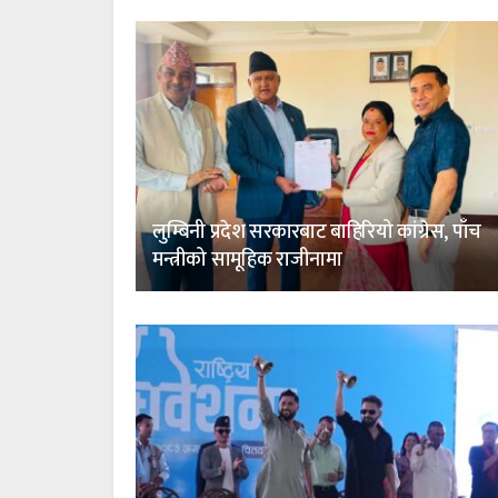
लुम्बिनी प्रदेश सरकारबाट बाहिरियो कांग्रेस, पाँच
मन्त्रीको सामूहिक राजीनामा