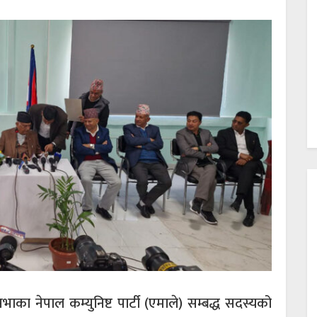
ाका नेपाल कम्युनिष्ट पार्टी (एमाले) सम्बद्ध सदस्यको