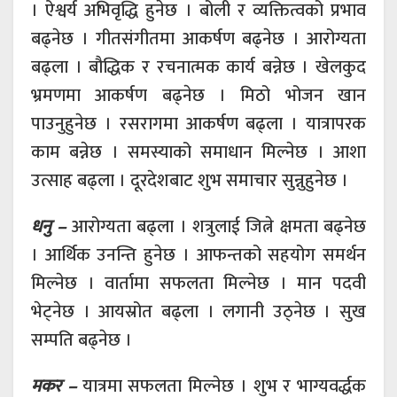
। ऐश्वर्य अभिवृद्धि हुनेछ । बोली र व्यक्तित्वको प्रभाव
बढ्नेछ । गीतसंगीतमा आकर्षण बढ्नेछ । आरोग्यता
बढ्ला । बौद्धिक र रचनात्मक कार्य बन्नेछ । खेलकुद
भ्रमणमा आकर्षण बढ्नेछ । मिठो भोजन खान
पाउनुहुनेछ । रसरागमा आकर्षण बढ्ला । यात्रापरक
काम बन्नेछ । समस्याको समाधान मिल्नेछ । आशा
उत्साह बढ्ला । दूरदेशबाट शुभ समाचार सुन्नुहुनेछ ।
धनु –
आरोग्यता बढ्ला । शत्रुलाई जित्ने क्षमता बढ्नेछ
। आर्थिक उनन्ति हुनेछ । आफन्तको सहयोग समर्थन
मिल्नेछ । वार्तामा सफलता मिल्नेछ । मान पदवी
भेट्नेछ । आयस्रोत बढ्ला । लगानी उठ्नेछ । सुख
सम्पति बढ्नेछ ।
मकर –
यात्रमा सफलता मिल्नेछ । शुभ र भाग्यवर्द्धक