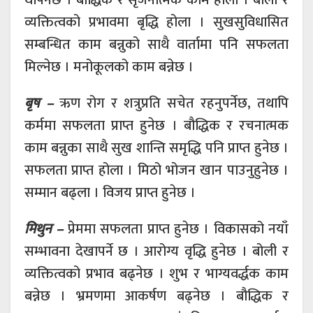
व्यक्तित्वको प्रभावमा बृद्धि होला । सुखसुविधासित
सम्बन्धित काम बन्नुको साथै वार्तामा पनि सफलता
मिल्नेछ । मनोकूलको काम बन्नेछ ।
बृष –
ऋण रोग र शत्रुप्रति सचेत रहनुपर्नेछ, तथापि
कर्ममा सफलता प्राप्त हुनेछ । बौद्धिक र रचनात्मक
काम बन्नुका साथै सुख शान्ति समृद्धि पनि प्राप्त हुनेछ ।
सफलता प्राप्त होला । मिठो भोजन खान पाउनुहुनेछ ।
सम्मान बढ्ला । विजय प्राप्त हुनेछ ।
मिथुन –
प्रेममा सफलता प्राप्त हुनेछ । विकासको नयाँ
सम्भावना देखापर्ने छ । आरोग्य वृद्धि हुनेछ । बोली र
व्यक्तित्वको प्रभाव बढ्नेछ । शुभ र भाग्यवर्द्धक काम
बन्नेछ । भ्रमणमा आकर्षण बढ्नेछ । बौद्धिक र