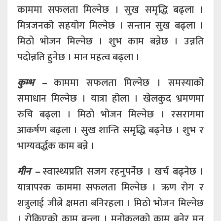
काममा सफलता मिल्नेछ । सुख समृद्धि बढ्ला ।
मित्रजनको सहयोग मिल्नेछ । सन्तान सुख बढ्ला ।
मिठो भोजन मिल्नेछ । शुभ काम बन्नेछ । उन्नति
पदोन्नति हुनेछ । मान महत्व बढ्ला ।
कुम्भ –
काममा सफलता मिल्नेछ । समस्याको
समाधान मिल्नेछ । यात्रा होला । खेलकुद भ्रमणमा
रुचि बढ्ला । मिठो भोजन मिल्नेछ । रसरागमा
आकर्षण बढ्ला । सुख शान्ति समृद्धि बढ्नेछ । शुभ र
भाग्यवर्द्धक काम बन्ने ।
मीन –
स्वास्थ्यप्रति सजग रहनुपर्नेछ । खर्च बढ्नेछ ।
यात्रापरक काममा सफलता मिल्नेछ । ऋण रोग र
शत्रुलाई जीत्ने क्षमता बनिरहला । मिठो भोजन मिल्नेछ
। रोकिएको काम बन्ला । मनोकुलको काम बनेर मन