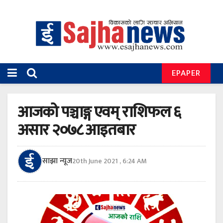
EPAPER
आजको पञ्चाङ्ग एवम् राशिफल ६
असार २०७८ आइतबार
साझा न्यूज
20th June 2021 , 6:24 AM