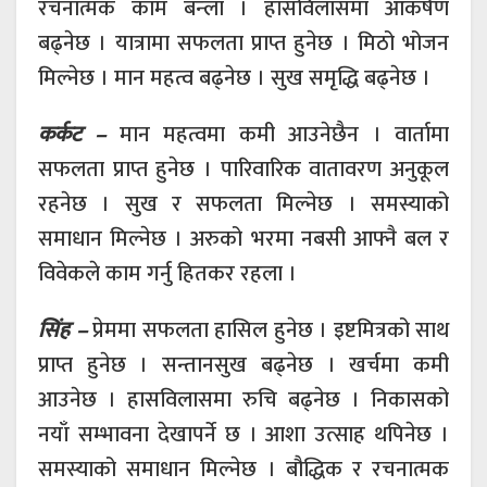
रचनात्मक काम बन्ला । हांसविलासमा आकर्षण
बढ्नेछ । यात्रामा सफलता प्राप्त हुनेछ । मिठो भोजन
मिल्नेछ । मान महत्व बढ्नेछ । सुख समृद्धि बढ्नेछ ।
कर्कट –
मान महत्वमा कमी आउनेछैन । वार्तामा
सफलता प्राप्त हुनेछ । पारिवारिक वातावरण अनुकूल
रहनेछ । सुख र सफलता मिल्नेछ । समस्याको
समाधान मिल्नेछ । अरुको भरमा नबसी आफ्नै बल र
विवेकले काम गर्नु हितकर रहला ।
सिंह –
प्रेममा सफलता हासिल हुनेछ । इष्टमित्रको साथ
प्राप्त हुनेछ । सन्तानसुख बढ्नेछ । खर्चमा कमी
आउनेछ । हासविलासमा रुचि बढ्नेछ । निकासको
नयाँ सम्भावना देखापर्ने छ । आशा उत्साह थपिनेछ ।
समस्याको समाधान मिल्नेछ । बौद्धिक र रचनात्मक