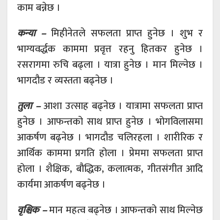
काम बन्नेछ ।
कन्या –
मिहीनेतले सफलता प्राप्त हुनेछ । शुभ र
भाग्यवर्द्धक काममा प्रवृत्त रहनु हितकर हुनेछ ।
रसरागमा रुचि बढ्ला । यात्रा हुनेछ । मान मिल्नेछ ।
भागदौड र व्यस्तता बढ्नेछ ।
तुला –
आशा उत्साह बढ्नेछ । यात्रामा सफलता प्राप्त
हुनेछ । आफन्तको साथ प्राप्त हुनेछ । भोगविलासमा
आकर्षण बढ्नेछ । भागदौड चलिरहला । शारीरिक र
आर्थिक काममा प्रगति होला । प्रेममा सफलता प्राप्त
होला । शैक्षिक, बौद्धिक, कलात्मक, गीतसंगीत आदि
कार्यमा आकर्षण बढ्नेछ ।
वृश्चिक –
मान महत्व बढ्नेछ । आफन्तको साथ मिल्नेछ