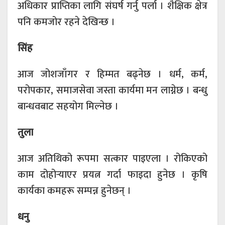
अधिकार प्राप्तिका लागि संघर्ष गर्नु पर्ला । शैक्षिक क्षेत्र
पनि कमजोर रहने देखिन्छ ।
सिंह
आज जोशजाँगर र हिम्मत बढ्नेछ । धर्म‚ कर्म,
परोपकार, समाजसेवा जस्ता कार्यमा मन लाग्नेछ । बन्धु
बान्धवबाट सहयोग मिल्नेछ ।
तुला
आज अतिथिको रूपमा सत्कार पाइएला । रोकिएको
काम दोहोर्‍याएर प्रयत्न गर्दा फाइदा हुनेछ । कृषि
कार्यका कमहरू सम्पन्न हुनेछन् ।
धनु