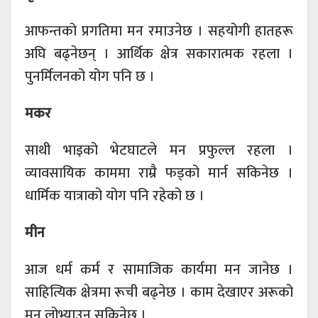
आफन्तको प्रगतिमा मन रमाउनेछ । सहयोगी हातहरू
अघि बढ्नेछन् । आर्थिक क्षेत्र सकारात्मक रहला ।
पुनर्मिलनको योग पनि छ ।
मकर
साथी भाइको भेटघाटले मन प्रफुल्ल रहला ।
व्यावसायिक काममा राम्रै फड्को मार्न सकिनेछ ।
धार्मिक यात्राको योग पनि रहेको छ ।
मीन
आज धर्म कर्म र सामाजिक कार्यमा मन जानेछ ।
साहित्यिक क्षेत्रमा रूची बढ्नेछ । काम देखाएर अरूको
मन लोभ्याउन सकिनेछ ।