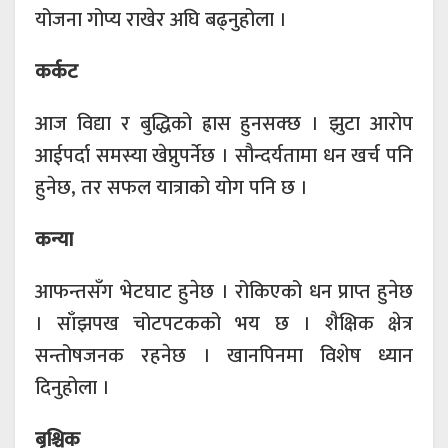
योजना गोप्य राखेर अघि बढ्नुहोला ।
कर्कट
आज विद्या र बुद्धिको ह्रास हुनसक्छ । झुटा आरोप
आईपर्दा समस्या खेप्नुपर्नेछ । सौन्दर्यतामा धन खर्च पनि
हुनेछ, तर सफल यात्राको योग पनि छ ।
कन्या
आफन्तसँग भेटघाट हुनेछ । रोकिएको धन प्राप्त हुनेछ
। साँझपख चोटपटकको भय छ । शैक्षिक क्षेत्र
सन्तोषजनक रहनेछ । खानपिनमा विशेष ध्यान
दिनुहोला ।
बृश्चिक