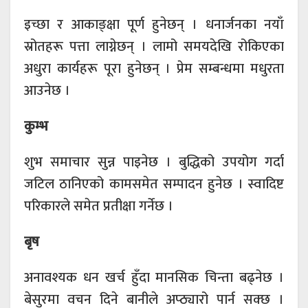
इच्छा र आकाङ्क्षा पूर्ण हुनेछन् । धनार्जनका नयाँ
स्रोतहरू पत्ता लाग्नेछन् । लामो समयदेखि रोकिएका
अधुरा कार्यहरू पूरा हुनेछन् । प्रेम सम्बन्धमा मधुरता
आउनेछ ।
कुम्भ
शुभ समाचार सुन्न पाइनेछ । बुद्धिको उपयोग गर्दा
जटिल ठानिएको कामसमेत सम्पादन हुनेछ । स्वादिष्ट
परिकारले समेत प्रतीक्षा गर्नेछ ।
बृष
अनावश्यक धन खर्च हुँदा मानसिक चिन्ता बढ्नेछ ।
बेसुरमा वचन दिने बानीले अप्ठ्यारो पार्न सक्छ ।