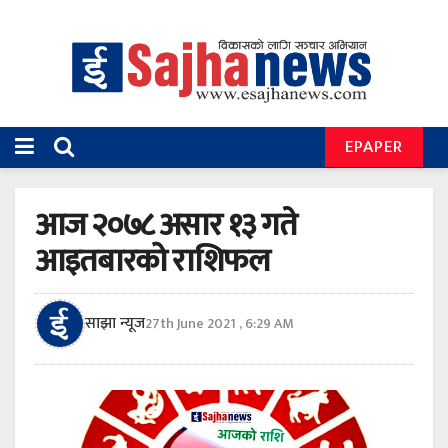
EPAPER
आज २०७८ असार १३ गते
आइतबारको राशिफल
साझा न्यूज
27th June 2021 , 6:29 AM