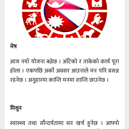
मेष
आज नयाँ योजना बन्नेछ । आँटेको र ताकेको कार्य पूरा
होला । एकपछि अर्को अवसर आउनाले मन पनि प्रसन्न
रहनेछ । अनुहारमा कान्ति मनमा शान्ति छाउनेछ ।
मिथुन
स्वास्थ्य तथा सौन्दर्यतामा धन खर्च हुनेछ । आफ्नो